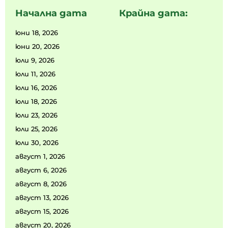
Начална дата
Крайна дата:
юни 18, 2026
юни 20, 2026
юли 9, 2026
юли 11, 2026
юли 16, 2026
юли 18, 2026
юли 23, 2026
юли 25, 2026
юли 30, 2026
август 1, 2026
август 6, 2026
август 8, 2026
август 13, 2026
август 15, 2026
август 20, 2026