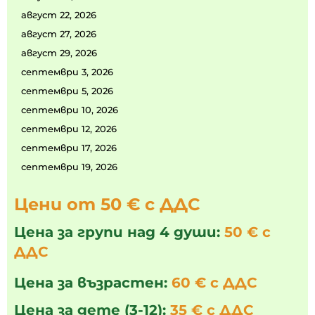
август 22, 2026
август 27, 2026
август 29, 2026
септември 3, 2026
септември 5, 2026
септември 10, 2026
септември 12, 2026
септември 17, 2026
септември 19, 2026
Цени от 50 € с ДДС
Цена за групи над 4 души:
50 € с
ДДС
Цена за възрастен:
60 € с ДДС
Цена за дете (3-12):
35 € с ДДС