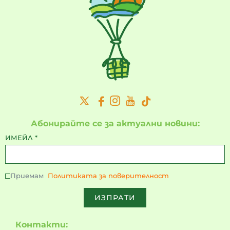
Абонирайте се за актуални новини:
ИМЕЙЛ
*
Приемам
Политиката за поверителност
ИЗПРАТИ
Контакти: