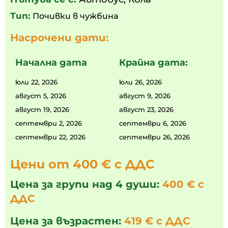
Тип:
Почивки в чужбина
Насрочени дати:
Начална дата
Крайна дата:
юли 22, 2026
юли 26, 2026
август 5, 2026
август 9, 2026
август 19, 2026
август 23, 2026
септември 2, 2026
септември 6, 2026
септември 22, 2026
септември 26, 2026
Цени от 400 € с ДДС
Цена за групи над 4 души:
400 € с
ДДС
Цена за възрастен:
419 € с ДДС