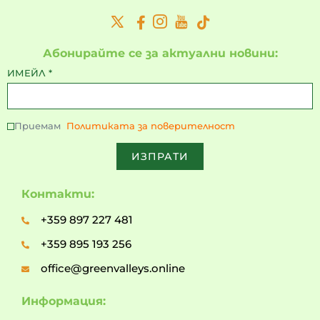
Абонирайте се за актуални новини:
ИМЕЙЛ
*
Приемам
Политиката за поверителност
ИЗПРАТИ
Контакти:
+359 897 227 481
+359 895 193 256
office@greenvalleys.online
Информация: