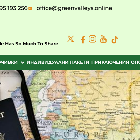
95 193 256
office@greenvalleys.online
de Has So Much To Share
ОЧИВКИ
ИНДИВИДУАЛНИ ПАКЕТИ
ПРИКЛЮЧЕНИЯ
ОП