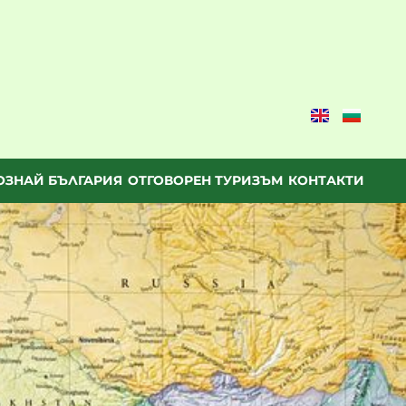
ОЗНАЙ БЪЛГАРИЯ
ОТГОВОРЕН ТУРИЗЪМ
КОНТАКТИ