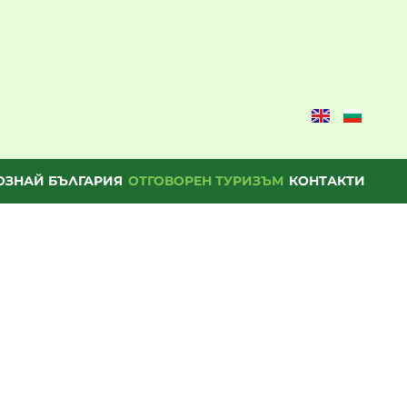
ОЗНАЙ БЪЛГАРИЯ
ОТГОВОРЕН ТУРИЗЪМ
КОНТАКТИ