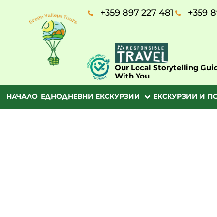
+359 897 227 481
+359 8
Our Local Storytelling Gui
With You
НАЧАЛО
ЕДНОДНЕВНИ ЕКСКУРЗИИ
ЕКСКУРЗИИ И П