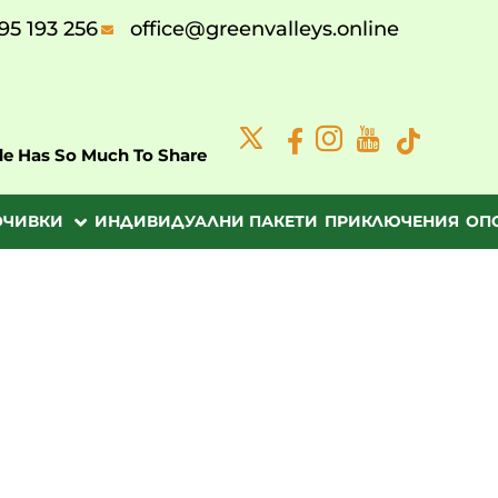
95 193 256
office@greenvalleys.online
de Has So Much To Share
ОЧИВКИ
ИНДИВИДУАЛНИ ПАКЕТИ
ПРИКЛЮЧЕНИЯ
ОП