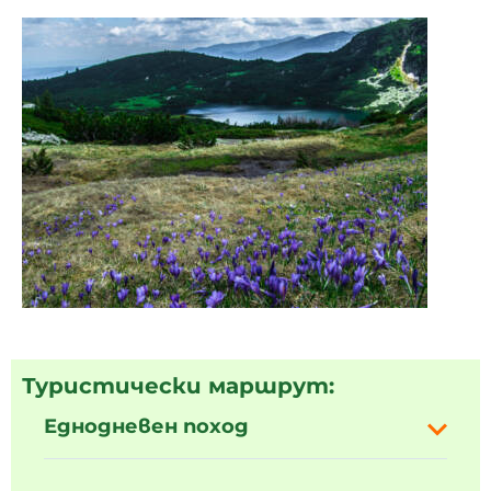
Туристически маршрут:
Еднодневен поход