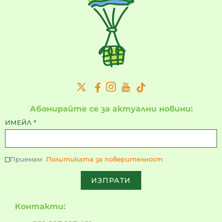
Абонирайте се за актуални новини:
ИМЕЙЛ
*
Приемам
Политиката за поверителност
ИЗПРАТИ
Контакти: