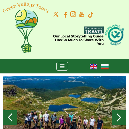
Our Local Storytelling Guide
Has So Much To Share With
You