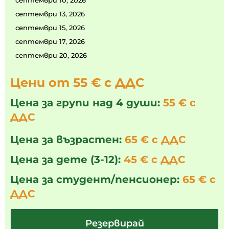
септември 10, 2026
септември 13, 2026
септември 15, 2026
септември 17, 2026
септември 20, 2026
Цени от 55 € с ДДС
Цена за групи над 4 души:
55 € с
ДДС
Цена за възрастен:
65 € с ДДС
Цена за дете (3-12):
45 € с ДДС
Цена за студент/пенсионер:
65 € с
ДДС
Резервирай