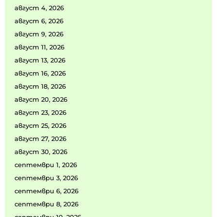
август 4, 2026
август 6, 2026
август 9, 2026
август 11, 2026
август 13, 2026
август 16, 2026
август 18, 2026
август 20, 2026
август 23, 2026
август 25, 2026
август 27, 2026
август 30, 2026
септември 1, 2026
септември 3, 2026
септември 6, 2026
септември 8, 2026