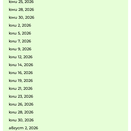
юни 25, 2026
юни 28, 2026
юни 30, 2026
юли 2, 2026
юли 5, 2026
юли 7, 2026
юли 9, 2026
юли 12, 2026
юли 14, 2026
юли 16, 2026
юли 19, 2026
юли 21, 2026
юли 23, 2026
юли 26, 2026
юли 28, 2026
юли 30, 2026
август 2, 2026