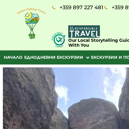
+359 897 227 481
+359 8
Our Local Storytelling Gui
With You
НАЧАЛО
ЕДНОДНЕВНИ ЕКСКУРЗИИ
ЕКСКУРЗИИ И П