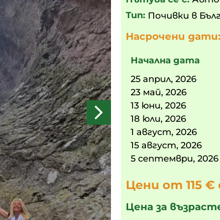
Тип:
Почивки в Бъл
Насрочени дати
Начална дата
25 април, 2026
23 май, 2026
13 юни, 2026
18 юли, 2026
1 август, 2026
15 август, 2026
5 септември, 2026
Цени от 115 €
Цена за възраст