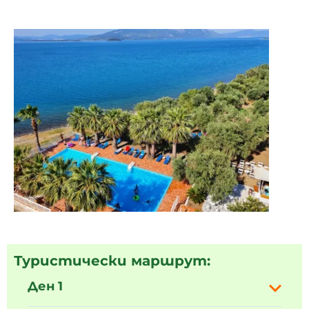
Туристически маршрут:
Ден 1