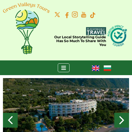
Our Local Storytelling Guide
Has So Much To Share With
You