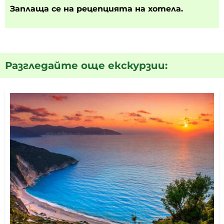
Заплаща се на рецепцията на хотела.
Разгледайте още екскурзии: