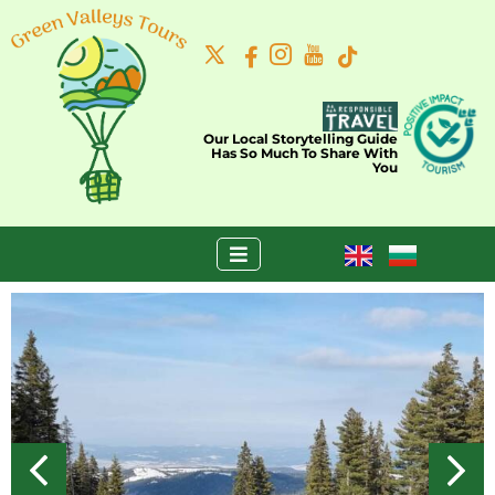
Our Local Storytelling Guide
Has So Much To Share With
You