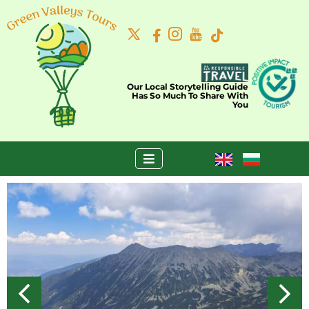
Our Local Storytelling Guide
Has So Much To Share With
You