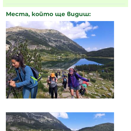
Места, който ще видиш: