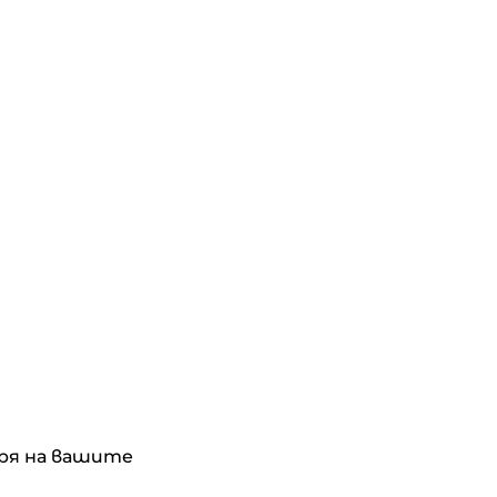
аря на вашите