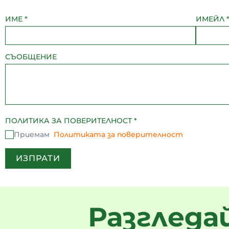
ИМЕ
*
ИМЕЙЛ
СЪОБЩЕНИЕ
ПОЛИТИКА ЗА ПОВЕРИТЕЛНОСТ
*
Приемам
Политиката за поверителност
ИЗПРАТИ
Разгледа