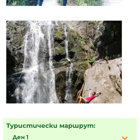
Туристически маршрут:
Ден 1