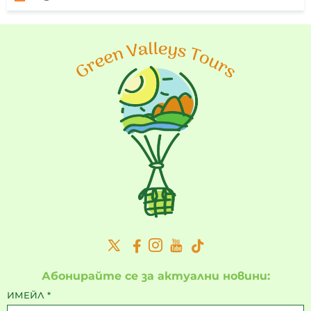
Абонирайте се за актуални новини:
ИМЕЙЛ
*