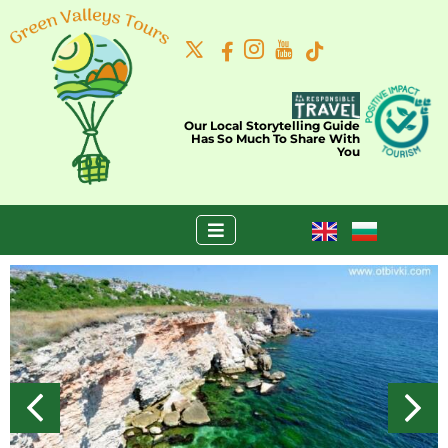
Our Local Storytelling Guide
Has So Much To Share With
You