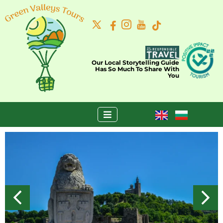
Our Local Storytelling Guide
Has So Much To Share With
You