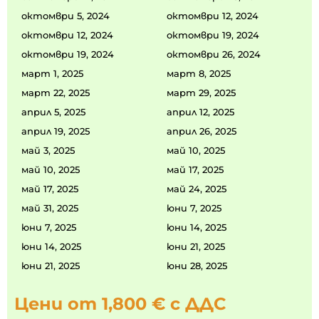
октомври 5, 2024
октомври 12, 2024
октомври 12, 2024
октомври 19, 2024
октомври 19, 2024
октомври 26, 2024
март 1, 2025
март 8, 2025
март 22, 2025
март 29, 2025
април 5, 2025
април 12, 2025
април 19, 2025
април 26, 2025
май 3, 2025
май 10, 2025
май 10, 2025
май 17, 2025
май 17, 2025
май 24, 2025
май 31, 2025
юни 7, 2025
юни 7, 2025
юни 14, 2025
юни 14, 2025
юни 21, 2025
юни 21, 2025
юни 28, 2025
Цени от 1,800 € с ДДС