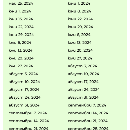
май 25, 2024
юни 1, 2024
юни 1, 2024
юни 8, 2024
юни 15, 2024
юни 22, 2024
юни 22, 2024
юни 29, 2024
юни 29, 2024
юли 6, 2024
юли 6, 2024
юли 13, 2024
юли 13, 2024
юли 20, 2024
юли 20, 2024
юли 27, 2024
юли 27, 2024
август 3, 2024
август 3, 2024
август 10, 2024
август 10, 2024
август 17, 2024
август 17, 2024
август 24, 2024
август 24, 2024
август 31, 2024
август 31, 2024
септември 7, 2024
септември 7, 2024
септември 14, 2024
септември 14, 2024
септември 21, 2024
септември 21, 2024
септември 28, 2024