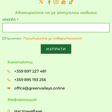
Абонирайте се за актуални новини:
ИМЕЙЛ
*
Приемам
Политиката за поверителност
ИЗПРАТИ
Контакти:
+359 897 227 481
+359 895 193 256
office@greenvalleys.online
Информация:
Настаняване