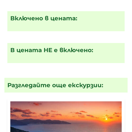
Включено в цената:
В цената НЕ е включено:
Разгледайте още екскурзии: