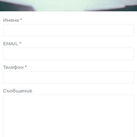
Имена
*
EMAIL
*
Телефон
*
Съобщение